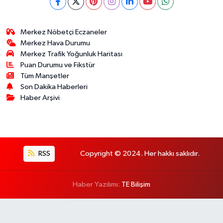
Merkez Nöbetçi Eczaneler
Merkez Hava Durumu
Merkez Trafik Yoğunluk Haritası
Puan Durumu ve Fikstür
Tüm Manşetler
Son Dakika Haberleri
Haber Arşivi
RSS
Copyright © 2024. Her hakkı saklıdır.
Haber Yazılımı:
TE Bilişim