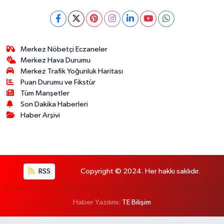
Merkez Nöbetçi Eczaneler
Merkez Hava Durumu
Merkez Trafik Yoğunluk Haritası
Puan Durumu ve Fikstür
Tüm Manşetler
Son Dakika Haberleri
Haber Arşivi
RSS
Copyright © 2024. Her hakkı saklıdır.
Haber Yazılımı:
TE Bilişim