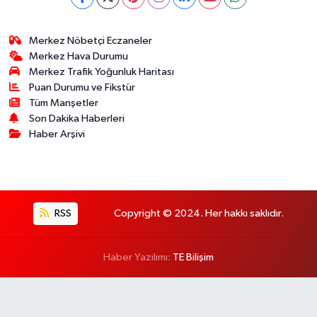
Merkez Nöbetçi Eczaneler
Merkez Hava Durumu
Merkez Trafik Yoğunluk Haritası
Puan Durumu ve Fikstür
Tüm Manşetler
Son Dakika Haberleri
Haber Arşivi
RSS
Copyright © 2024. Her hakkı saklıdır.
Haber Yazılımı:
TE Bilişim