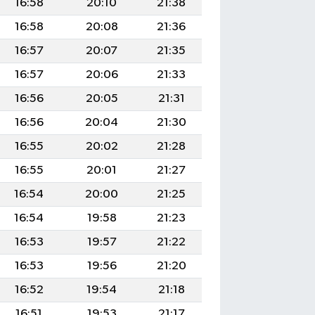
16:58
20:10
21:38
16:58
20:08
21:36
16:57
20:07
21:35
16:57
20:06
21:33
16:56
20:05
21:31
16:56
20:04
21:30
16:55
20:02
21:28
16:55
20:01
21:27
16:54
20:00
21:25
16:54
19:58
21:23
16:53
19:57
21:22
16:53
19:56
21:20
16:52
19:54
21:18
16:51
19:53
21:17