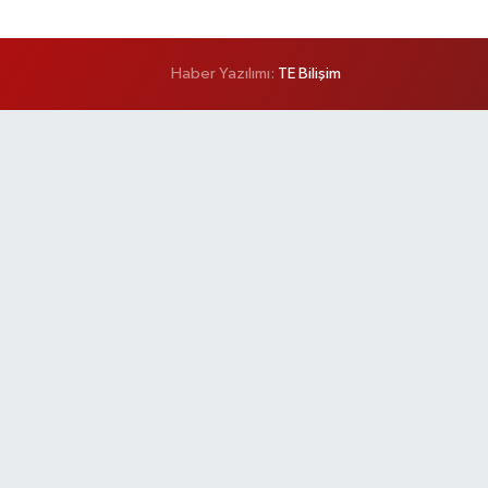
Haber Yazılımı:
TE Bilişim