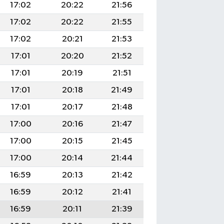
17:02
20:22
21:56
17:02
20:22
21:55
17:02
20:21
21:53
17:01
20:20
21:52
17:01
20:19
21:51
17:01
20:18
21:49
17:01
20:17
21:48
17:00
20:16
21:47
17:00
20:15
21:45
17:00
20:14
21:44
16:59
20:13
21:42
16:59
20:12
21:41
16:59
20:11
21:39