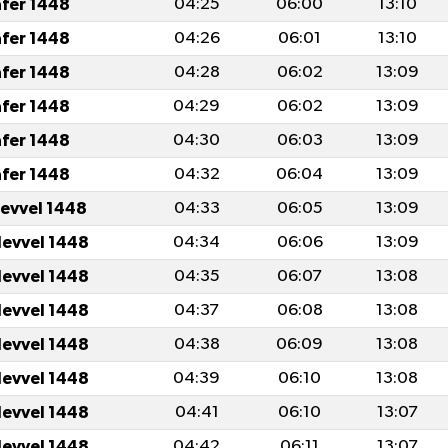
afer 1448
04:25
06:00
13:10
afer 1448
04:26
06:01
13:10
afer 1448
04:28
06:02
13:09
afer 1448
04:29
06:02
13:09
afer 1448
04:30
06:03
13:09
afer 1448
04:32
06:04
13:09
levvel 1448
04:33
06:05
13:09
levvel 1448
04:34
06:06
13:09
levvel 1448
04:35
06:07
13:08
levvel 1448
04:37
06:08
13:08
levvel 1448
04:38
06:09
13:08
levvel 1448
04:39
06:10
13:08
levvel 1448
04:41
06:10
13:07
levvel 1448
04:42
06:11
13:07