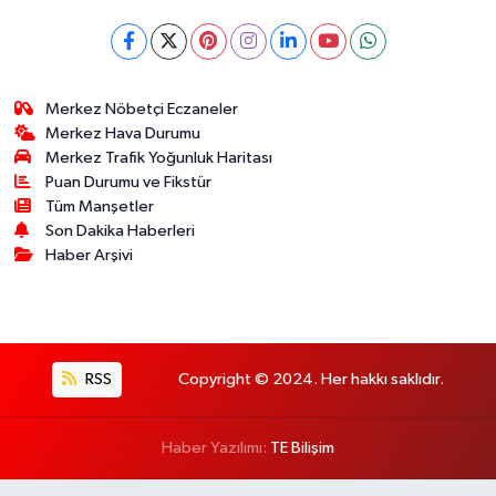
Merkez Nöbetçi Eczaneler
Merkez Hava Durumu
Merkez Trafik Yoğunluk Haritası
Puan Durumu ve Fikstür
Tüm Manşetler
Son Dakika Haberleri
Haber Arşivi
RSS
Copyright © 2024. Her hakkı saklıdır.
Haber Yazılımı:
TE Bilişim