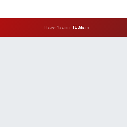
Haber Yazılımı:
TE Bilişim