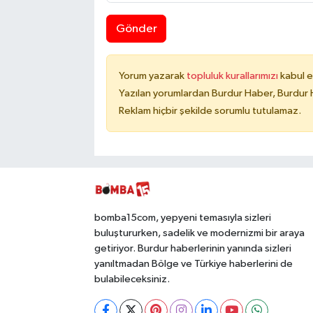
Gönder
Yorum yazarak
topluluk kurallarımızı
kabul e
Yazılan yorumlardan Burdur Haber, Burdur 
Reklam hiçbir şekilde sorumlu tutulamaz.
bomba15com, yepyeni temasıyla sizleri
buluştururken, sadelik ve modernizmi bir araya
getiriyor. Burdur haberlerinin yanında sizleri
yanıltmadan Bölge ve Türkiye haberlerini de
bulabileceksiniz.