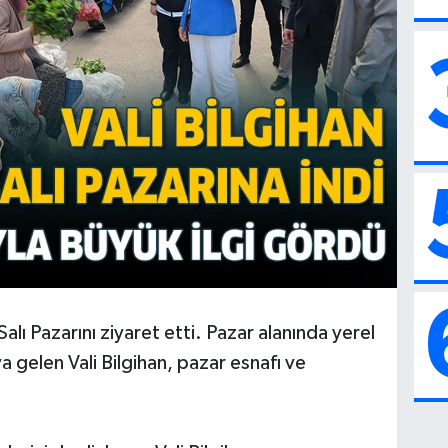
Salı Pazarını ziyaret etti. Pazar alanında yerel
ya gelen Vali Bilgihan, pazar esnafı ve