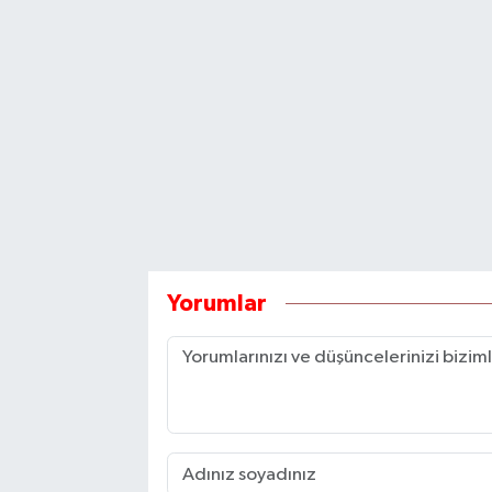
Yorumlar