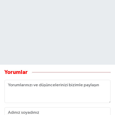
Yorumlar