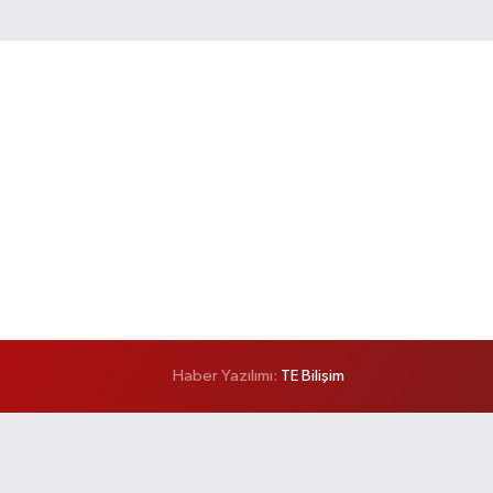
Haber Yazılımı:
TE Bilişim