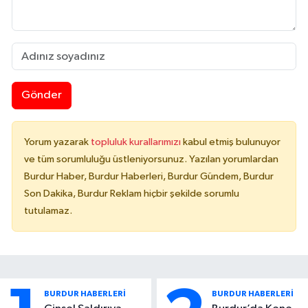
Gönder
Yorum yazarak
topluluk kurallarımızı
kabul etmiş bulunuyor
ve tüm sorumluluğu üstleniyorsunuz. Yazılan yorumlardan
Burdur Haber, Burdur Haberleri, Burdur Gündem, Burdur
Son Dakika, Burdur Reklam hiçbir şekilde sorumlu
tutulamaz.
BURDUR HABERLERİ
BURDUR HABERLERİ