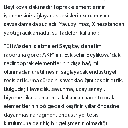
Beylikova'daki nadir toprak elementlerinin
işlenmesini sağlayacak tesislerin kurulmasını
savsaklamakla suçladı. Yavuzyılmaz, X hesabından
yaptığı açıklamada, şu ifadeleri kullandı:
"Eti Maden İşletmeleri Sayıştay denetim
raporuna göre: AKP'nin, Eskişehir Beylikova'daki
nadir toprak elementlerinin dışa bağımlı
olunmadan üretilmesini sağlayacak endüstriyel
tesisleri kurma sürecini savsakladığını tespit ettik.
Bulguda; Havacılık, savunma, uzay sanayi,
biyomedikal alanlarında kullanılan nadir toprak
elementlerinin bölgedeki keşfinin yıllar öncesine
dayanmasına rağmen, endüstriyel tesis
kurulumuna dair hiç bir gelişmenin olmadığı