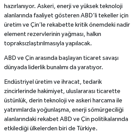
hazırlanıyor. Askeri, enerji ve yüksek teknoloji
alanlarında faaliyet gösteren ABD’li tekeller için
üretim ve Çin’le rekabette kritik önemdeki nadir
element rezervlerinin yağması, halkın
topraksızlaştırılmasıyla yapılacak.
ABD ve Çin arasında başlayan ticaret savaşı
dünyada liderlik bunalımı da yaratıyor.
Endüstriyel üretim ve ihracat, tedarik
zincirlerinde hakimiyet, uluslararası ticarette
üstünlük, derin teknoloji ve askeri harcama ile
yatırımlarda yoğunlaşma, enerji sömürgeciliği
alanlarındaki rekabet ABD ve Çin politikalarında
etkilediği ülkelerden biri de Türkiye.