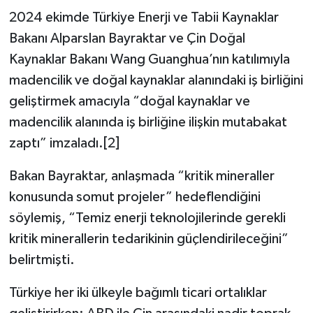
2024 ekimde Türkiye Enerji ve Tabii Kaynaklar
Bakanı Alparslan Bayraktar ve Çin Doğal
Kaynaklar Bakanı Wang Guanghua’nın katılımıyla
madencilik ve doğal kaynaklar alanındaki iş birliğini
geliştirmek amacıyla “doğal kaynaklar ve
madencilik alanında iş birliğine ilişkin mutabakat
zaptı” imzaladı.[2]
Bakan Bayraktar, anlaşmada “kritik mineraller
konusunda somut projeler” hedeflendiğini
söylemiş, “Temiz enerji teknolojilerinde gerekli
kritik minerallerin tedarikinin güçlendirileceğini”
belirtmişti.
Türkiye her iki ülkeyle bağımlı ticari ortalıklar