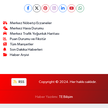
Merkez Nöbetçi Eczaneler
Merkez Hava Durumu
Merkez Trafik Yoğunluk Haritası
Puan Durumu ve Fikstür
Tüm Manşetler
Son Dakika Haberleri
Haber Arşivi
RSS
Copyright © 2024. Her hakkı saklıdır.
Haber Yazılımı:
TE Bilişim