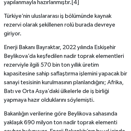
yapılanmayla hazırlanmıştır.[4]
Türkiye’nin uluslararası iş bölümünde kaynak
rezervi olarak şekillenen rolü burada devreye
giriyor.
Enerji Bakanı Bayraktar, 2022 yılında Eskişehir
Beylikova’da keşfedilen nadir toprak elementleri
rezerviyle ilgili 570 bin ton yıllık üretim
kapasitesine sahip saflaştırma işlemini yapacak bir
sanayi tesisinin kurulmasının planlandığını; Afrika,
Batı ve Orta Asya’daki ülkelerle de iş birliği
yapmaya hazır olduklarını söylemişti.
Bakanlığın verilerine göre Beylikova sahasında
yaklaşık 690 milyon ton nadir toprak elementi