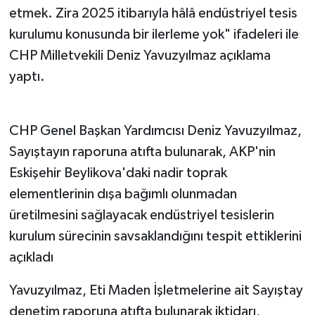
etmek. Zira 2025 itibarıyla hâlâ endüstriyel tesis
kurulumu konusunda bir ilerleme yok" ifadeleri ile
CHP Milletvekili Deniz Yavuzyılmaz açıklama
yaptı.
CHP Genel Başkan Yardımcısı Deniz Yavuzyılmaz,
Sayıştayın raporuna atıfta bulunarak, AKP'nin
Eskişehir Beylikova'daki nadir toprak
elementlerinin dışa bağımlı olunmadan
üretilmesini sağlayacak endüstriyel tesislerin
kurulum sürecinin savsaklandığını tespit ettiklerini
açıkladı
Yavuzyılmaz, Eti Maden İşletmelerine ait Sayıştay
denetim raporuna atıfta bulunarak iktidarı,