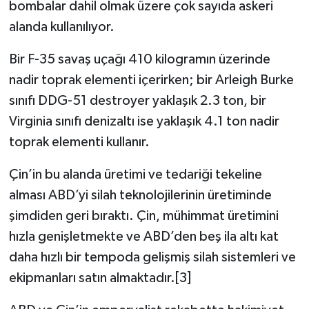
bombalar dahil olmak üzere çok sayıda askeri
alanda kullanılıyor.
Bir F-35 savaş uçağı 410 kilogramın üzerinde
nadir toprak elementi içerirken; bir Arleigh Burke
sınıfı DDG-51 destroyer yaklaşık 2.3 ton, bir
Virginia sınıfı denizaltı ise yaklaşık 4.1 ton nadir
toprak elementi kullanır.
Çin’in bu alanda üretimi ve tedariği tekeline
alması ABD’yi silah teknolojilerinin üretiminde
şimdiden geri bıraktı. Çin, mühimmat üretimini
hızla genişletmekte ve ABD’den beş ila altı kat
daha hızlı bir tempoda gelişmiş silah sistemleri ve
ekipmanları satın almaktadır.[3]