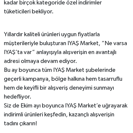
kadar birçok kategoride özel indirimler
tüketicileri bekliyor.
Yıllardır kaliteli ürünleri uygun fiyatlarla
müşterileriyle buluşturan IYAŞ Market, “Ne varsa
IYAŞ’ta var” anlayışıyla alışverişin en avantajlı
adresi olmaya devam ediyor.
Bu ay boyunca tüm IYAŞ Market şubelerinde
geçerli kampanya, bölge halkına hem tasarruflu
hem de keyifli bir alışveriş deneyimi sunmayı
hedefliyor.
Siz de Ekim ayı boyunca IYAŞ Market’e uğrayarak
indirimli ürünleri keşfedin, kazançlı alışverişin
tadını çıkarın!