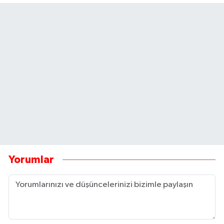
Yorumlar