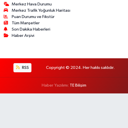
Merkez Hava Durumu
Merkez Trafik Yoğunluk Haritası
Puan Durumu ve Fikstür
Tüm Manşetler
Son Dakika Haberleri
Haber Arşivi
RSS
Copyright © 2024. Her hakkı saklıdır.
Haber Yazılımı:
TE Bilişim