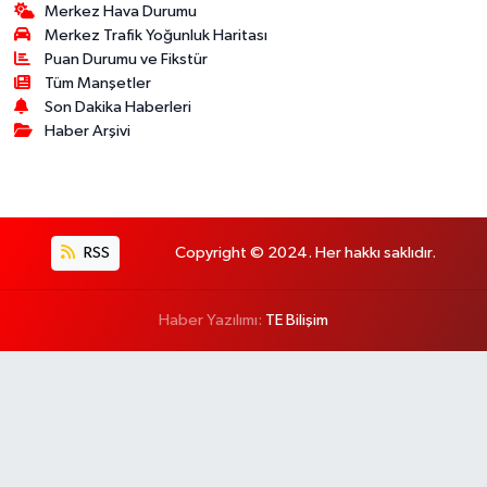
Merkez Hava Durumu
Merkez Trafik Yoğunluk Haritası
Puan Durumu ve Fikstür
Tüm Manşetler
Son Dakika Haberleri
Haber Arşivi
RSS
Copyright © 2024. Her hakkı saklıdır.
Haber Yazılımı:
TE Bilişim