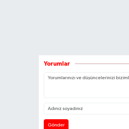
Yorumlar
Gönder