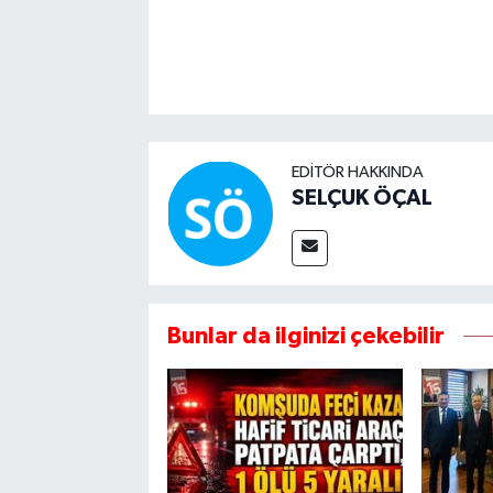
EDITÖR HAKKINDA
SELÇUK ÖÇAL
Bunlar da ilginizi çekebilir