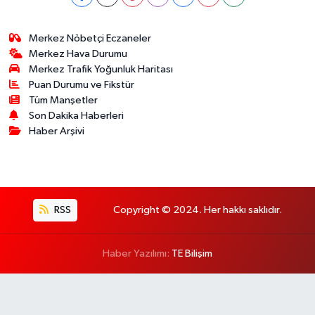
Merkez Nöbetçi Eczaneler
Merkez Hava Durumu
Merkez Trafik Yoğunluk Haritası
Puan Durumu ve Fikstür
Tüm Manşetler
Son Dakika Haberleri
Haber Arşivi
RSS
Copyright © 2024. Her hakkı saklıdır.
Haber Yazılımı:
TE Bilişim