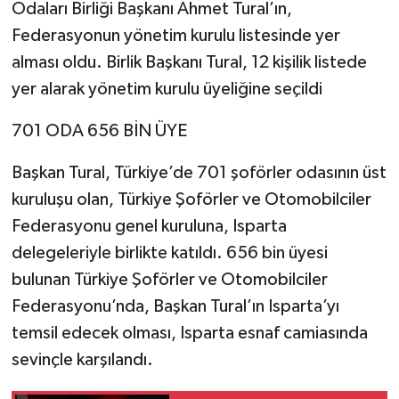
Odaları Birliği Başkanı Ahmet Tural’ın,
Federasyonun yönetim kurulu listesinde yer
alması oldu. Birlik Başkanı Tural, 12 kişilik listede
yer alarak yönetim kurulu üyeliğine seçildi
701 ODA 656 BİN ÜYE
Başkan Tural, Türkiye’de 701 şoförler odasının üst
kuruluşu olan, Türkiye Şoförler ve Otomobilciler
Federasyonu genel kuruluna, Isparta
delegeleriyle birlikte katıldı. 656 bin üyesi
bulunan Türkiye Şoförler ve Otomobilciler
Federasyonu’nda, Başkan Tural’ın Isparta’yı
temsil edecek olması, Isparta esnaf camiasında
sevinçle karşılandı.