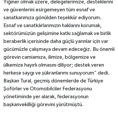
Yiğiner olmak üzere, delegelerimize, desteklerini
ve güvenlerini esirgemeyen tüm esnaf ve
sanatkarımıza gönülden teşekkür ediyorum.
Esnaf ve sanatkârlarımızın haklarını korumak,
sektörümüzün gelişimine katkı sağlamak ve birlik
beraberlik içerisinde daha güçlü yarınlar için var
gücümüzle çalışmaya devam edeceğiz. Bu önemli
görevin camiamıza, ilimize, bölgemize ve
ülkemize hayırlı olmasını diliyor; destek veren
herkese saygı ve şükranlarımı sunuyorum” dedi.
Başkan Tural, geçmiş dönemlerde de Türkiye
Şoförler ve Otomobilciler Federasyonu
yönetiminde yer alarak, federasyonun
başkanvekilliği görevini yürütmüştü.