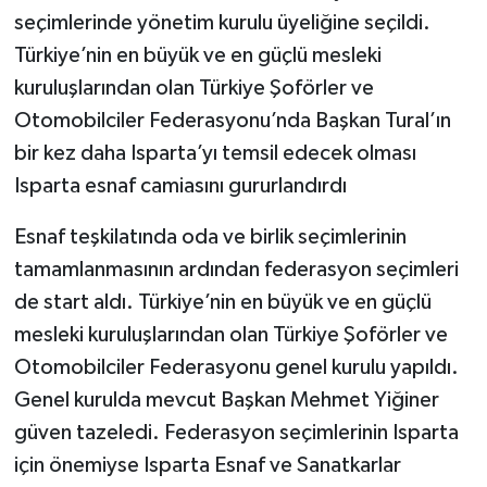
seçimlerinde yönetim kurulu üyeliğine seçildi.
Türkiye’nin en büyük ve en güçlü mesleki
kuruluşlarından olan Türkiye Şoförler ve
Otomobilciler Federasyonu’nda Başkan Tural’ın
bir kez daha Isparta’yı temsil edecek olması
Isparta esnaf camiasını gururlandırdı
Esnaf teşkilatında oda ve birlik seçimlerinin
tamamlanmasının ardından federasyon seçimleri
de start aldı. Türkiye’nin en büyük ve en güçlü
mesleki kuruluşlarından olan Türkiye Şoförler ve
Otomobilciler Federasyonu genel kurulu yapıldı.
Genel kurulda mevcut Başkan Mehmet Yiğiner
güven tazeledi. Federasyon seçimlerinin Isparta
için önemiyse Isparta Esnaf ve Sanatkarlar