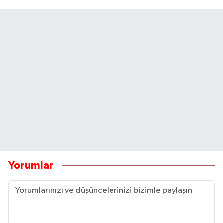
Yorumlar