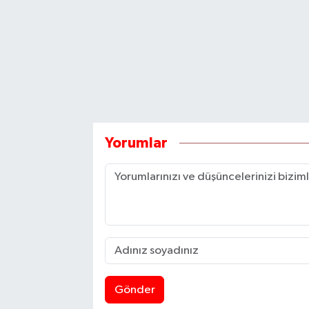
Yorumlar
Gönder