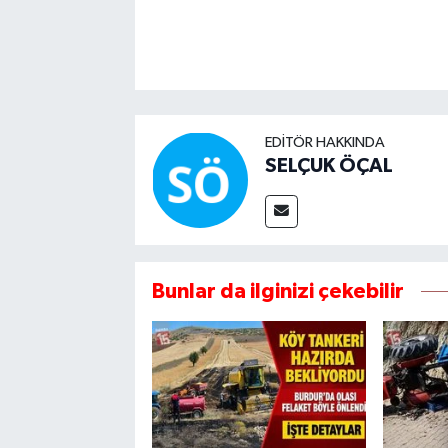
EDITÖR HAKKINDA
SELÇUK ÖÇAL
Bunlar da ilginizi çekebilir