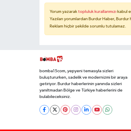
Yorum yazarak
topluluk kurallarımızı
kabul e
Yazılan yorumlardan Burdur Haber, Burdur 
Reklam hiçbir şekilde sorumlu tutulamaz.
bomba15com, yepyeni temasıyla sizleri
buluştururken, sadelik ve modernizmi bir araya
getiriyor. Burdur haberlerinin yanında sizleri
yanıltmadan Bölge ve Türkiye haberlerini de
bulabileceksiniz.