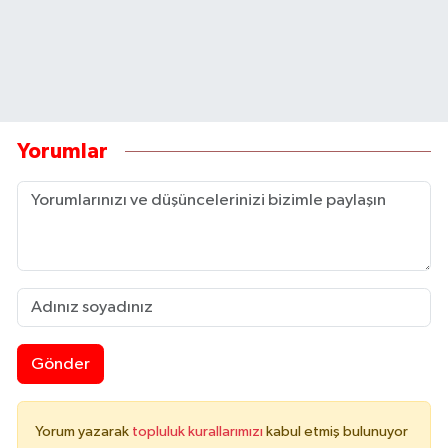
Yorumlar
Gönder
Yorum yazarak
topluluk kurallarımızı
kabul etmiş bulunuyor