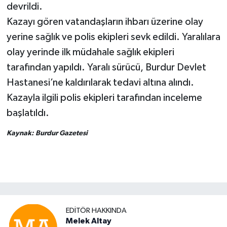
devrildi.
Kazayı gören vatandaşların ihbarı üzerine olay
yerine sağlık ve polis ekipleri sevk edildi. Yaralılara
olay yerinde ilk müdahale sağlık ekipleri
tarafından yapıldı. Yaralı sürücü, Burdur Devlet
Hastanesi’ne kaldırılarak tedavi altına alındı.
Kazayla ilgili polis ekipleri tarafından inceleme
başlatıldı.
Kaynak: Burdur Gazetesi
EDITÖR HAKKINDA
Melek Altay