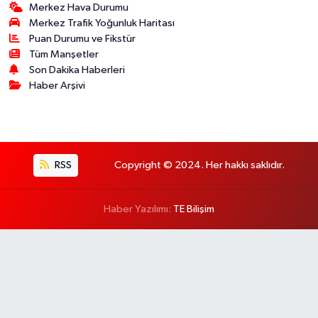
Merkez Hava Durumu
Merkez Trafik Yoğunluk Haritası
Puan Durumu ve Fikstür
Tüm Manşetler
Son Dakika Haberleri
Haber Arşivi
RSS
Copyright © 2024. Her hakkı saklıdır.
Haber Yazılımı:
TE Bilişim