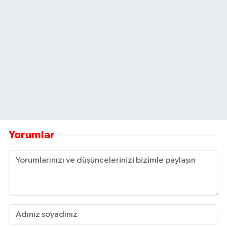
Yorumlar