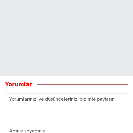
Yorumlar