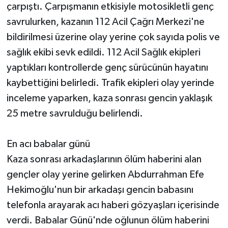
çarpıştı. Çarpışmanın etkisiyle motosikletli genç
savrulurken, kazanın 112 Acil Çağrı Merkezi'ne
bildirilmesi üzerine olay yerine çok sayıda polis ve
sağlık ekibi sevk edildi. 112 Acil Sağlık ekipleri
yaptıkları kontrollerde genç sürücünün hayatını
kaybettiğini belirledi. Trafik ekipleri olay yerinde
inceleme yaparken, kaza sonrası gencin yaklaşık
25 metre savrulduğu belirlendi.
En acı babalar günü
Kaza sonrası arkadaşlarının ölüm haberini alan
gençler olay yerine gelirken Abdurrahman Efe
Hekimoğlu'nun bir arkadaşı gencin babasını
telefonla arayarak acı haberi gözyaşları içerisinde
verdi. Babalar Günü'nde oğlunun ölüm haberini