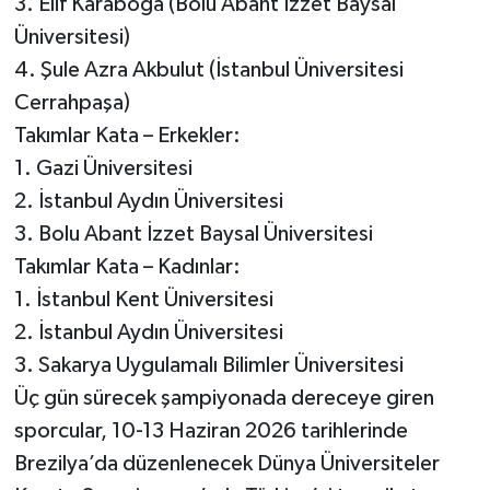
3. Elif Karaboğa (Bolu Abant İzzet Baysal
Üniversitesi)
4. Şule Azra Akbulut (İstanbul Üniversitesi
Cerrahpaşa)
Takımlar Kata – Erkekler:
1. Gazi Üniversitesi
2. İstanbul Aydın Üniversitesi
3. Bolu Abant İzzet Baysal Üniversitesi
Takımlar Kata – Kadınlar:
1. İstanbul Kent Üniversitesi
2. İstanbul Aydın Üniversitesi
3. Sakarya Uygulamalı Bilimler Üniversitesi
Üç gün sürecek şampiyonada dereceye giren
sporcular, 10-13 Haziran 2026 tarihlerinde
Brezilya’da düzenlenecek Dünya Üniversiteler