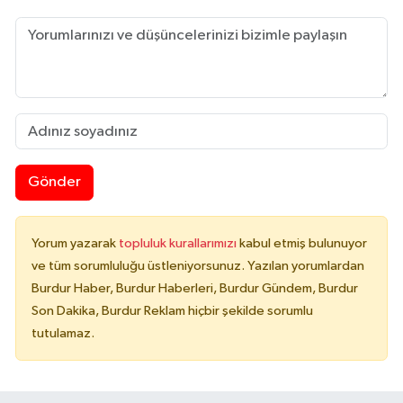
Gönder
Yorum yazarak
topluluk kurallarımızı
kabul etmiş bulunuyor
ve tüm sorumluluğu üstleniyorsunuz. Yazılan yorumlardan
Burdur Haber, Burdur Haberleri, Burdur Gündem, Burdur
Son Dakika, Burdur Reklam hiçbir şekilde sorumlu
tutulamaz.