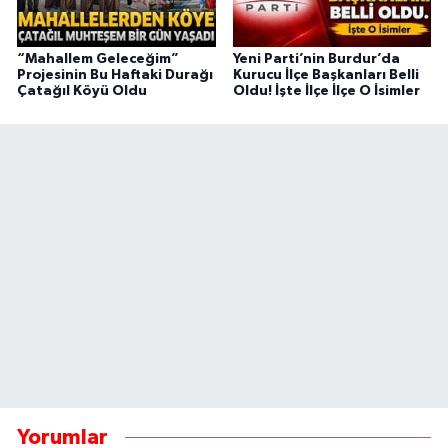
“Mahallem Geleceğim”
Yeni Parti’nin Burdur’da
Projesinin Bu Haftaki Durağı
Kurucu İlçe Başkanları Belli
Çatağıl Köyü Oldu
Oldu! İşte İlçe İlçe O İsimler
Yorumlar