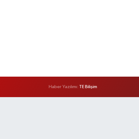
Haber Yazılımı:
TE Bilişim