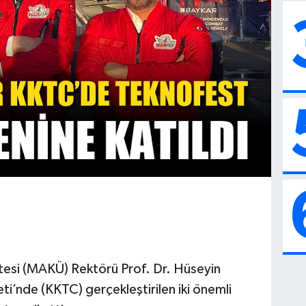
tesi (MAKÜ) Rektörü Prof. Dr. Hüseyin
ti’nde (KKTC) gerçekleştirilen iki önemli