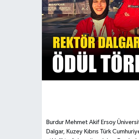
Burdur Mehmet Akif Ersoy Üniversi
Dalgar, Kuzey Kıbrıs Türk Cumhuriye