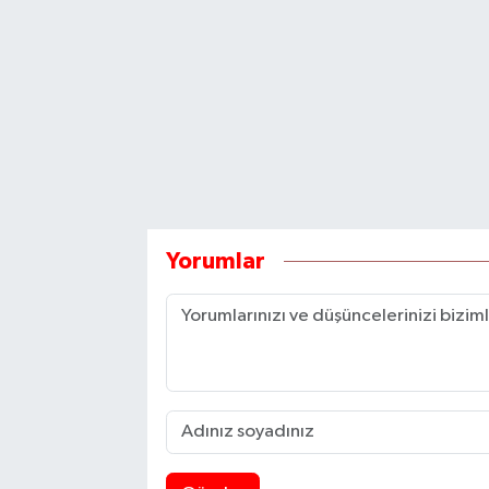
Yorumlar