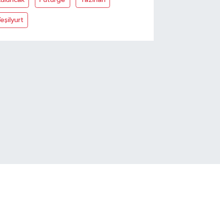
eşilyurt