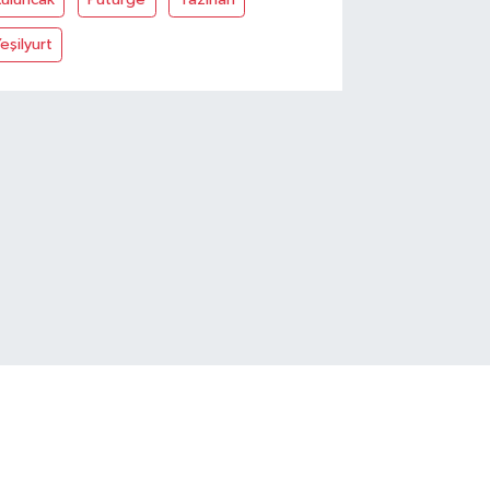
eşilyurt