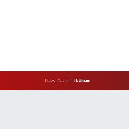
Haber Yazılımı:
TE Bilişim