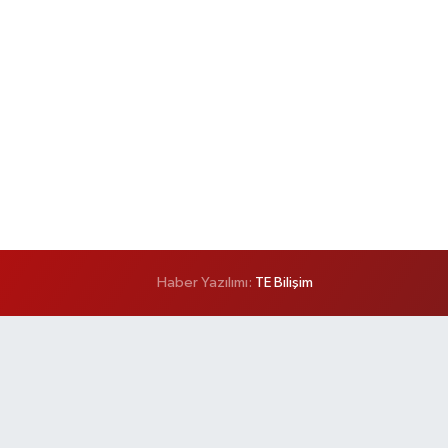
Haber Yazılımı:
TE Bilişim