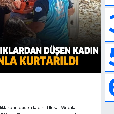
lıklardan düşen kadın, Ulusal Medikal