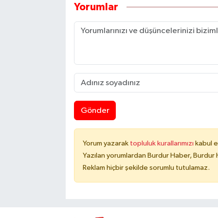
Yorumlar
Gönder
Yorum yazarak
topluluk kurallarımızı
kabul e
Yazılan yorumlardan Burdur Haber, Burdur 
Reklam hiçbir şekilde sorumlu tutulamaz.