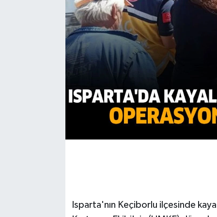
Isparta'nın Keçiborlu ilçesinde kaya