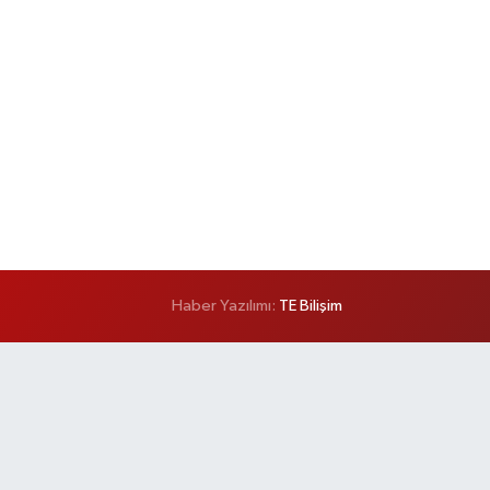
Haber Yazılımı:
TE Bilişim