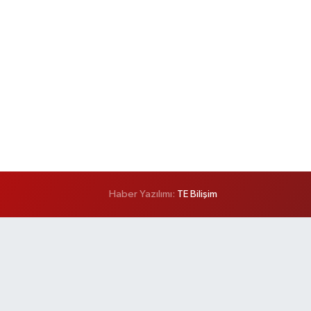
Haber Yazılımı:
TE Bilişim