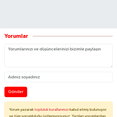
Yorumlar
Gönder
Yorum yazarak
topluluk kurallarımızı
kabul etmiş bulunuyor
ve tüm sorumluluğu üstleniyorsunuz. Yazılan yorumlardan