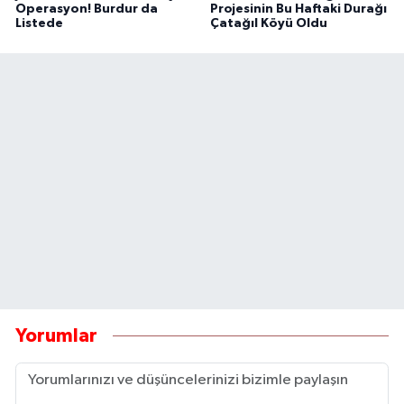
Operasyon! Burdur da
Projesinin Bu Haftaki Durağı
Listede
Çatağıl Köyü Oldu
Yorumlar