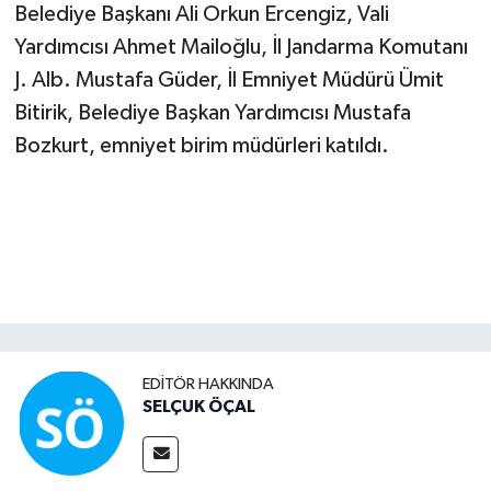
Belediye Başkanı Ali Orkun Ercengiz, Vali
Yardımcısı Ahmet Mailoğlu, İl Jandarma Komutanı
J. Alb. Mustafa Güder, İl Emniyet Müdürü Ümit
Bitirik, Belediye Başkan Yardımcısı Mustafa
Bozkurt, emniyet birim müdürleri katıldı.
EDITÖR HAKKINDA
SELÇUK ÖÇAL