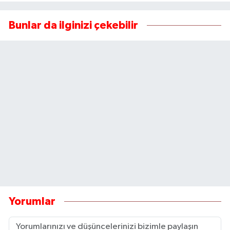
Bunlar da ilginizi çekebilir
Yorumlar