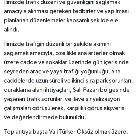
İlimizde trafik düzeni ve güvenliğini sağlamak
amacıyla alınması gereken tedbirler ve yapılması
planlanan düzenlemeler kapsamlı şekilde ele
alındı.
İlimizde trafiğin düzenli bir şekilde akımını
sağlamak amacıyla, özellikle ana arterler olmak
üzere cadde ve sokaklar üzerinde gün içerisinde
seyreden araç ve yaya trafiği yoğunluğu, ana
caddelerde uzun süreli ve ikinci sıra park sorunları,
duraklama alanı ihtiyaçları, Salı Pazarı bölgesinde
yaşanan trafik sorunları ve ilave sinyalizasyon
çalışmaları görüşülerek, karşılıklı görüş alışverişi
ve değerlendirmede bulunuldu.
Toplantıya başta Vali Türker Öksüz olmak üzere,