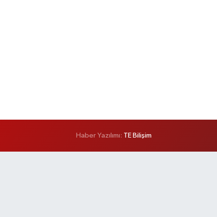
Haber Yazılımı:
TE Bilişim