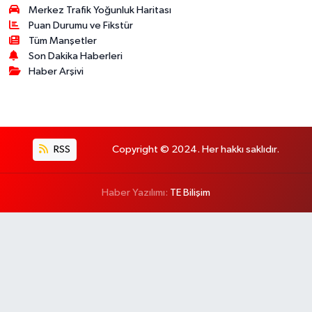
Merkez Trafik Yoğunluk Haritası
Puan Durumu ve Fikstür
Tüm Manşetler
Son Dakika Haberleri
Haber Arşivi
RSS
Copyright © 2024. Her hakkı saklıdır.
Haber Yazılımı:
TE Bilişim