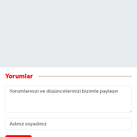
Yorumlar