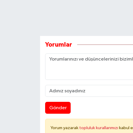
Yorumlar
Gönder
Yorum yazarak
topluluk kurallarımızı
kabul e