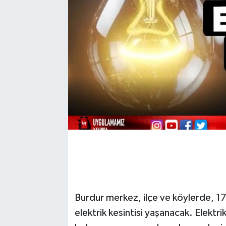
Burdur merkez, ilçe ve köylerde, 17
elektrik kesintisi yaşanacak. Elektr