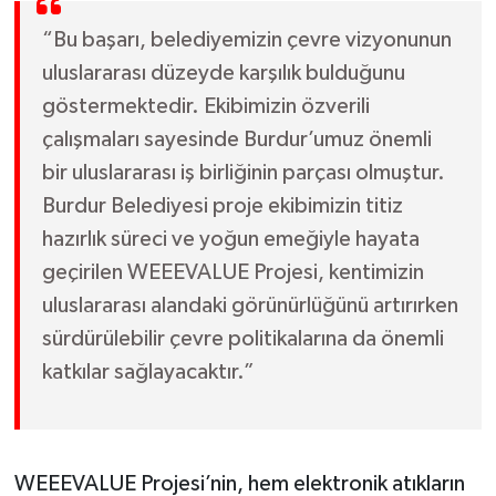
“Bu başarı, belediyemizin çevre vizyonunun
uluslararası düzeyde karşılık bulduğunu
göstermektedir. Ekibimizin özverili
çalışmaları sayesinde Burdur’umuz önemli
bir uluslararası iş birliğinin parçası olmuştur.
Burdur Belediyesi proje ekibimizin titiz
hazırlık süreci ve yoğun emeğiyle hayata
geçirilen WEEEVALUE Projesi, kentimizin
uluslararası alandaki görünürlüğünü artırırken
sürdürülebilir çevre politikalarına da önemli
katkılar sağlayacaktır.”
WEEEVALUE Projesi’nin, hem elektronik atıkların