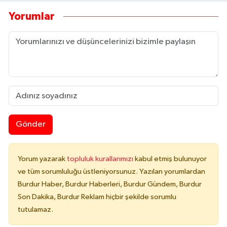
Yorumlar
Gönder
Yorum yazarak
topluluk kurallarımızı
kabul etmiş bulunuyor
ve tüm sorumluluğu üstleniyorsunuz. Yazılan yorumlardan
Burdur Haber, Burdur Haberleri, Burdur Gündem, Burdur
Son Dakika, Burdur Reklam hiçbir şekilde sorumlu
tutulamaz.