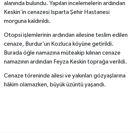
alanında bulundu. Yapılan incelemelerin ardından
Keskin’in cenazesi Isparta Şehir Hastanesi
morguna kaldırıldı.
Otopsi işlemlerinin ardından ailesine teslim edilen
cenaze, Burdur’un Kozluca köyüne getirildi.
Burada öğle namazına müteakip kılınan cenaze
namazının ardından Feyza Keskin toprağa verildi.
Cenaze töreninde ailesi ve yakınları gözyaşlarına
hâkim olamazken, büyük üzüntü yaşandı.