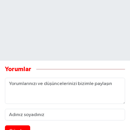
Yorumlar