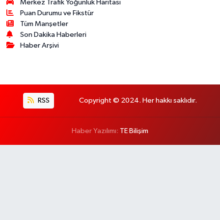
Merkez Trafik Yoğunluk Haritası
Puan Durumu ve Fikstür
Tüm Manşetler
Son Dakika Haberleri
Haber Arşivi
RSS
Copyright © 2024. Her hakkı saklıdır.
Haber Yazılımı:
TE Bilişim