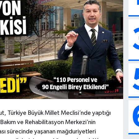
t, Türkiye Büyük Millet Meclisi’nde yaptığı
 Bakım ve Rehabilitasyon Merkezi’nin
sı sürecinde yaşanan mağduriyetleri