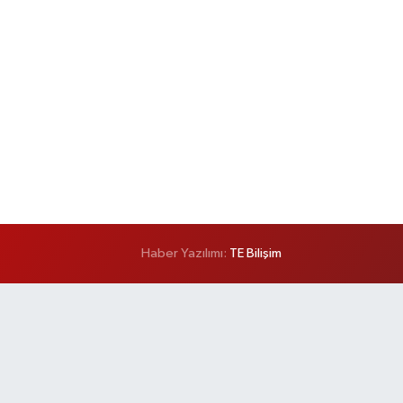
Haber Yazılımı:
TE Bilişim