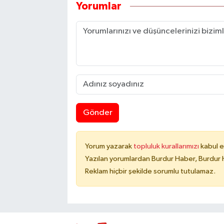
Yorumlar
Gönder
Yorum yazarak
topluluk kurallarımızı
kabul e
Yazılan yorumlardan Burdur Haber, Burdur 
Reklam hiçbir şekilde sorumlu tutulamaz.