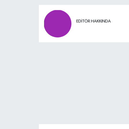
EDITÖR HAKKINDA