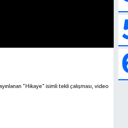
yınlanan "Hikaye" isimli tekli çalışması, video