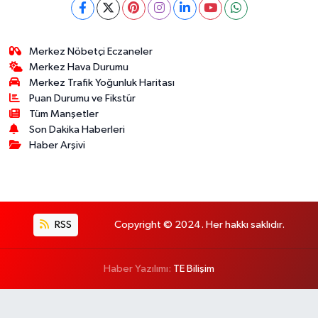
Merkez Nöbetçi Eczaneler
Merkez Hava Durumu
Merkez Trafik Yoğunluk Haritası
Puan Durumu ve Fikstür
Tüm Manşetler
Son Dakika Haberleri
Haber Arşivi
RSS
Copyright © 2024. Her hakkı saklıdır.
Haber Yazılımı:
TE Bilişim