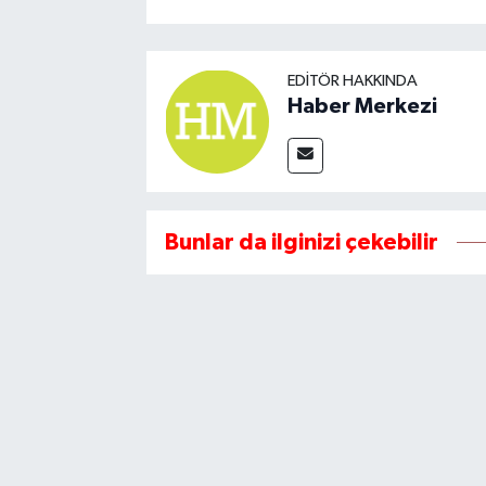
EDITÖR HAKKINDA
Haber Merkezi
Bunlar da ilginizi çekebilir