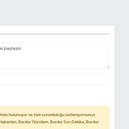
tmiş bulunuyor ve tüm sorumluluğu üstleniyorsunuz.
Haberleri, Burdur Gündem, Burdur Son Dakika, Burdur