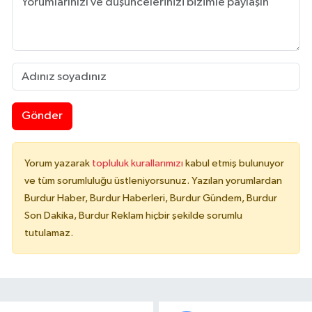
Gönder
Yorum yazarak
topluluk kurallarımızı
kabul etmiş bulunuyor
ve tüm sorumluluğu üstleniyorsunuz. Yazılan yorumlardan
Burdur Haber, Burdur Haberleri, Burdur Gündem, Burdur
Son Dakika, Burdur Reklam hiçbir şekilde sorumlu
tutulamaz.