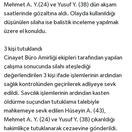
Mehmet A. Y.(24) ve Yusuf Y. (38) dün akşam
saatlerinde gözaltına aldı. Olayda kullanıldığı
düşünülen silaha ise balistik inceleme yapılmak
üzere el konuldu.
3 kişi tutuklandı
Cinayet Büro Amirliği ekipleri tarafından yapılan
çalışma sonucunda silahı ateşlediği
değerlendirilen 3 kişi ifade işlemlerinin ardından
sağlık kontrolünden geçirilerek adliyeye sevk
edildi. Savcılık işlemlerinin ardından kasten
öldürme suçundan tutuklama talebiyle
mahkemeye sevk edilen Hüseyin A. (43),
Mehmet A. Y. (24) ve Yusuf Y. (38) çıkarıldığı
hakimlikçe tutuklanarak cezaevine gönderildi.