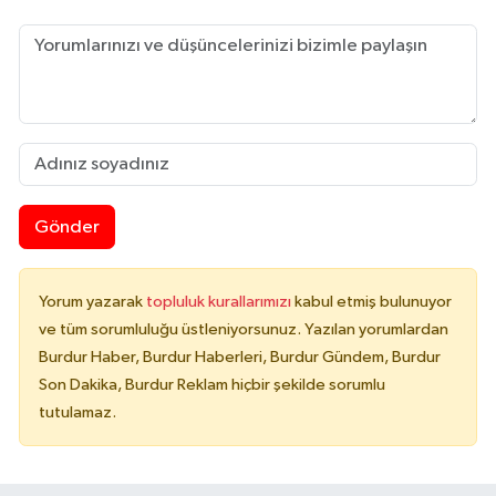
Gönder
Yorum yazarak
topluluk kurallarımızı
kabul etmiş bulunuyor
ve tüm sorumluluğu üstleniyorsunuz. Yazılan yorumlardan
Burdur Haber, Burdur Haberleri, Burdur Gündem, Burdur
Son Dakika, Burdur Reklam hiçbir şekilde sorumlu
tutulamaz.