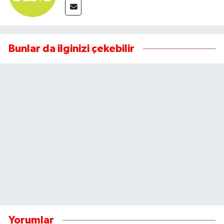
Bunlar da ilginizi çekebilir
Yorumlar