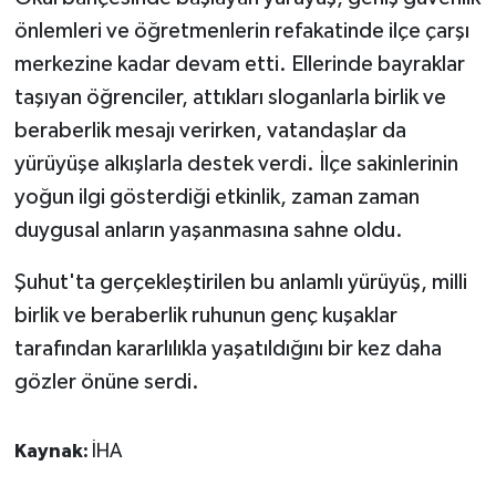
önlemleri ve öğretmenlerin refakatinde ilçe çarşı
merkezine kadar devam etti. Ellerinde bayraklar
taşıyan öğrenciler, attıkları sloganlarla birlik ve
beraberlik mesajı verirken, vatandaşlar da
yürüyüşe alkışlarla destek verdi. İlçe sakinlerinin
yoğun ilgi gösterdiği etkinlik, zaman zaman
duygusal anların yaşanmasına sahne oldu.
Şuhut'ta gerçekleştirilen bu anlamlı yürüyüş, milli
birlik ve beraberlik ruhunun genç kuşaklar
tarafından kararlılıkla yaşatıldığını bir kez daha
gözler önüne serdi.
Kaynak:
İHA