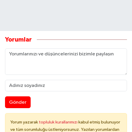
Yorumlar
Gönder
Yorum yazarak
topluluk kurallarımızı
kabul etmiş bulunuyor
ve tüm sorumluluğu üstleniyorsunuz. Yazılan yorumlardan