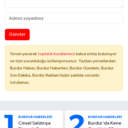
Gönder
Yorum yazarak
topluluk kurallarımızı
kabul etmiş bulunuyor
ve tüm sorumluluğu üstleniyorsunuz. Yazılan yorumlardan
Burdur Haber, Burdur Haberleri, Burdur Gündem, Burdur
Son Dakika, Burdur Reklam hiçbir şekilde sorumlu
tutulamaz.
1
2
BURDUR HABERLERİ
BURDUR HABERLERİ
Cinsel Saldırıya
Burdur’da Kene