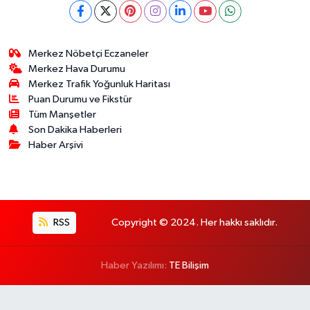
Merkez Nöbetçi Eczaneler
Merkez Hava Durumu
Merkez Trafik Yoğunluk Haritası
Puan Durumu ve Fikstür
Tüm Manşetler
Son Dakika Haberleri
Haber Arşivi
RSS
Copyright © 2024. Her hakkı saklıdır.
Haber Yazılımı:
TE Bilişim