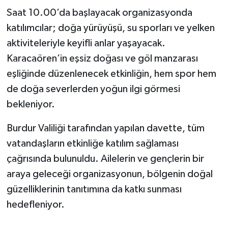
Saat 10.00’da başlayacak organizasyonda
katılımcılar; doğa yürüyüşü, su sporları ve yelken
aktiviteleriyle keyifli anlar yaşayacak.
Karacaören’in eşsiz doğası ve göl manzarası
eşliğinde düzenlenecek etkinliğin, hem spor hem
de doğa severlerden yoğun ilgi görmesi
bekleniyor.
Burdur Valiliği tarafından yapılan davette, tüm
vatandaşların etkinliğe katılım sağlaması
çağrısında bulunuldu. Ailelerin ve gençlerin bir
araya geleceği organizasyonun, bölgenin doğal
güzelliklerinin tanıtımına da katkı sunması
hedefleniyor.