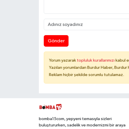
Gönder
Yorum yazarak
topluluk kurallarımızı
kabul e
Yazılan yorumlardan Burdur Haber, Burdur 
Reklam hiçbir şekilde sorumlu tutulamaz.
bomba15com, yepyeni temasıyla sizleri
buluştururken, sadelik ve modernizmi bir araya