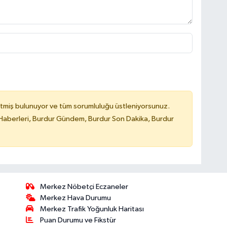
tmiş bulunuyor ve tüm sorumluluğu üstleniyorsunuz.
Haberleri, Burdur Gündem, Burdur Son Dakika, Burdur
Merkez Nöbetçi Eczaneler
Merkez Hava Durumu
Merkez Trafik Yoğunluk Haritası
Puan Durumu ve Fikstür