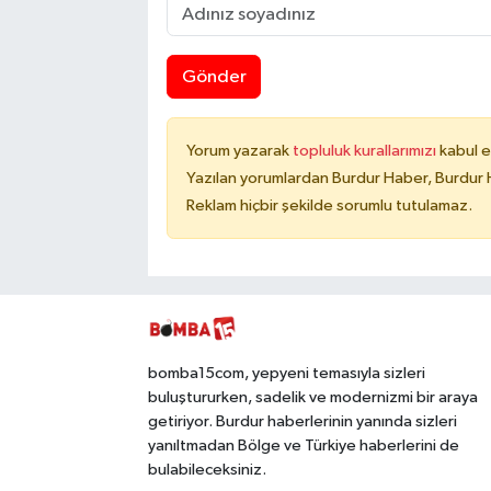
Gönder
Yorum yazarak
topluluk kurallarımızı
kabul e
Yazılan yorumlardan Burdur Haber, Burdur 
Reklam hiçbir şekilde sorumlu tutulamaz.
bomba15com, yepyeni temasıyla sizleri
buluştururken, sadelik ve modernizmi bir araya
getiriyor. Burdur haberlerinin yanında sizleri
yanıltmadan Bölge ve Türkiye haberlerini de
bulabileceksiniz.