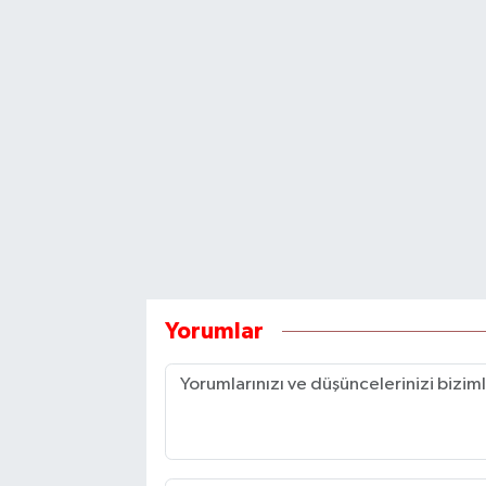
Yorumlar