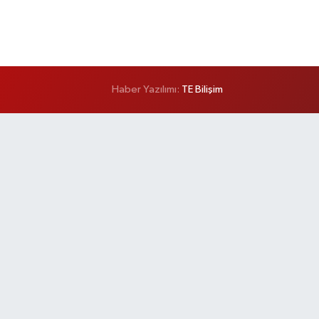
Haber Yazılımı:
TE Bilişim