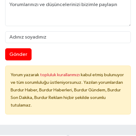
Gönder
Yorum yazarak
topluluk kurallarımızı
kabul etmiş bulunuyor
ve tüm sorumluluğu üstleniyorsunuz. Yazılan yorumlardan
Burdur Haber, Burdur Haberleri, Burdur Gündem, Burdur
Son Dakika, Burdur Reklam hiçbir şekilde sorumlu
tutulamaz.