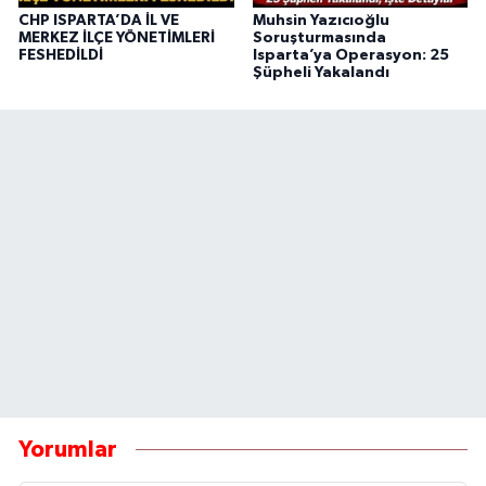
CHP ISPARTA’DA İL VE
Muhsin Yazıcıoğlu
MERKEZ İLÇE YÖNETİMLERİ
Soruşturmasında
FESHEDİLDİ
Isparta’ya Operasyon: 25
Şüpheli Yakalandı
Yorumlar