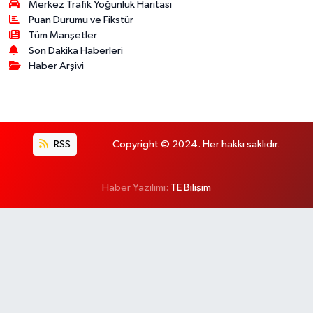
Merkez Trafik Yoğunluk Haritası
Puan Durumu ve Fikstür
Tüm Manşetler
Son Dakika Haberleri
Haber Arşivi
RSS
Copyright © 2024. Her hakkı saklıdır.
Haber Yazılımı:
TE Bilişim