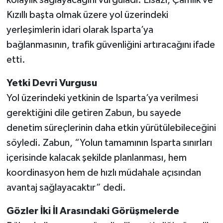
Kızıllı başta olmak üzere yol üzerindeki
yerleşimlerin idari olarak Isparta’ya
bağlanmasının, trafik güvenliğini artıracağını ifade
etti.
Yetki Devri Vurgusu
Yol üzerindeki yetkinin de Isparta’ya verilmesi
gerektiğini dile getiren Zabun, bu sayede
denetim süreçlerinin daha etkin yürütülebileceğini
söyledi. Zabun, “Yolun tamamının Isparta sınırları
içerisinde kalacak şekilde planlanması, hem
koordinasyon hem de hızlı müdahale açısından
avantaj sağlayacaktır” dedi.
Gözler İki İl Arasındaki Görüşmelerde