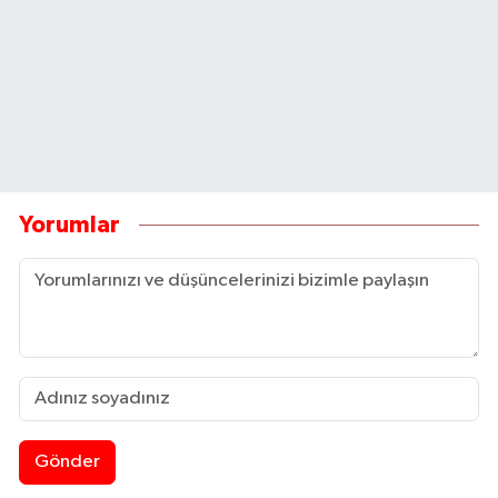
Yorumlar
Gönder