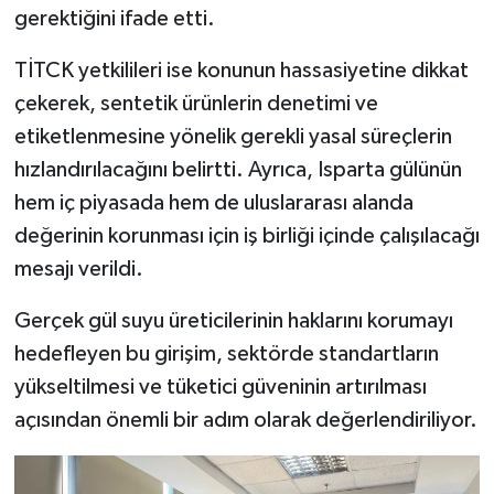
gerektiğini ifade etti.
TİTCK yetkilileri ise konunun hassasiyetine dikkat
çekerek, sentetik ürünlerin denetimi ve
etiketlenmesine yönelik gerekli yasal süreçlerin
hızlandırılacağını belirtti. Ayrıca, Isparta gülünün
hem iç piyasada hem de uluslararası alanda
değerinin korunması için iş birliği içinde çalışılacağı
mesajı verildi.
Gerçek gül suyu üreticilerinin haklarını korumayı
hedefleyen bu girişim, sektörde standartların
yükseltilmesi ve tüketici güveninin artırılması
açısından önemli bir adım olarak değerlendiriliyor.