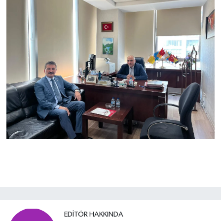
EDITÖR HAKKINDA