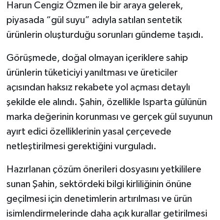
Harun Cengiz Özmen ile bir araya gelerek,
piyasada “gül suyu” adıyla satılan sentetik
ürünlerin oluşturduğu sorunları gündeme taşıdı.
Görüşmede, doğal olmayan içeriklere sahip
ürünlerin tüketiciyi yanıltması ve üreticiler
açısından haksız rekabete yol açması detaylı
şekilde ele alındı. Şahin, özellikle Isparta gülünün
marka değerinin korunması ve gerçek gül suyunun
ayırt edici özelliklerinin yasal çerçevede
netleştirilmesi gerektiğini vurguladı.
Hazırlanan çözüm önerileri dosyasını yetkililere
sunan Şahin, sektördeki bilgi kirliliğinin önüne
geçilmesi için denetimlerin artırılması ve ürün
isimlendirmelerinde daha açık kurallar getirilmesi