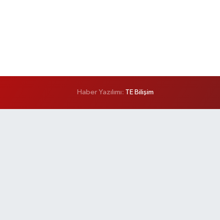
Haber Yazılımı:
TE Bilişim