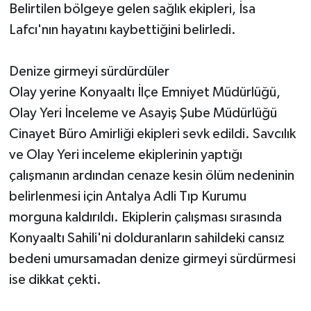
Belirtilen bölgeye gelen sağlık ekipleri, İsa
Lafcı'nın hayatını kaybettiğini belirledi.
Denize girmeyi sürdürdüler
Olay yerine Konyaaltı İlçe Emniyet Müdürlüğü,
Olay Yeri İnceleme ve Asayiş Şube Müdürlüğü
Cinayet Büro Amirliği ekipleri sevk edildi. Savcılık
ve Olay Yeri inceleme ekiplerinin yaptığı
çalışmanın ardından cenaze kesin ölüm nedeninin
belirlenmesi için Antalya Adli Tıp Kurumu
morguna kaldırıldı. Ekiplerin çalışması sırasında
Konyaaltı Sahili'ni dolduranların sahildeki cansız
bedeni umursamadan denize girmeyi sürdürmesi
ise dikkat çekti.