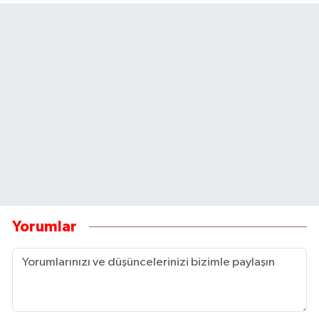
Yorumlar